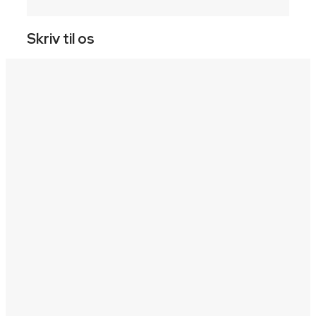
Skriv til os